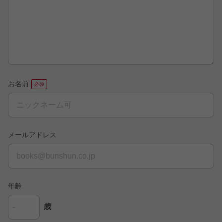
お名前
メールアドレス
年齢
歳