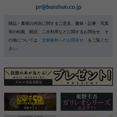
pr@bunshun.co.jp
雑誌・書籍の内容に関するご意見、書籍・記事・写真
等の転載、朗読、二次利用などに関するお問合せ、そ
の他については
「文藝春秋へのお問合せ」
をご覧くだ
さい。