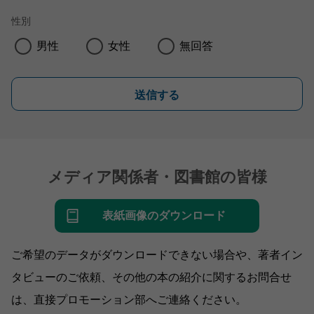
性別
男性
女性
無回答
送信する
メディア関係者・図書館の皆様
表紙画像のダウンロード
ご希望のデータがダウンロードできない場合や、著者イン
タビューのご依頼、その他の本の紹介に関するお問合せ
は、直接プロモーション部へご連絡ください。