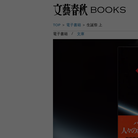
TOP
電子書籍
生誕祭 上
電子書籍
文庫