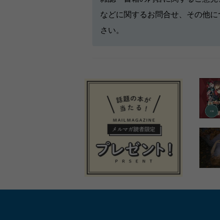
などに関するお問合せ、その他に
さい。