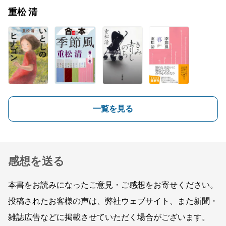
重松 清
一覧を見る
感想を送る
本書をお読みになったご意見・ご感想をお寄せください。
投稿されたお客様の声は、弊社ウェブサイト、また新聞・
雑誌広告などに掲載させていただく場合がございます。