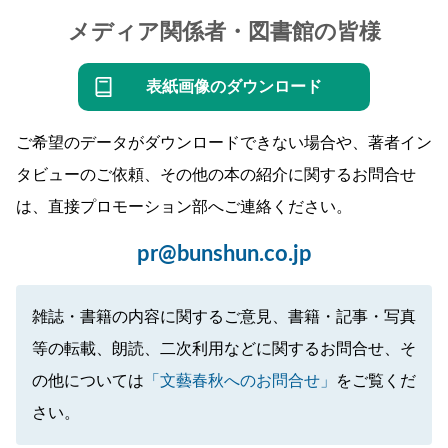
メディア関係者・図書館の皆様
表紙画像のダウンロード
ご希望のデータがダウンロードできない場合や、著者イン
タビューのご依頼、その他の本の紹介に関するお問合せ
は、直接プロモーション部へご連絡ください。
pr@bunshun.co.jp
雑誌・書籍の内容に関するご意見、書籍・記事・写真
等の転載、朗読、二次利用などに関するお問合せ、そ
の他については
「文藝春秋へのお問合せ」
をご覧くだ
さい。