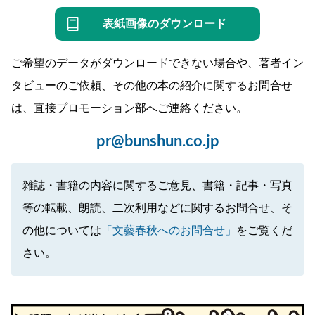
表紙画像のダウンロード
ご希望のデータがダウンロードできない場合や、著者イン
タビューのご依頼、その他の本の紹介に関するお問合せ
は、直接プロモーション部へご連絡ください。
pr@bunshun.co.jp
雑誌・書籍の内容に関するご意見、書籍・記事・写真
等の転載、朗読、二次利用などに関するお問合せ、そ
の他については
「文藝春秋へのお問合せ」
をご覧くだ
さい。