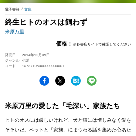
電子書籍
文庫
終生ヒトのオスは飼わず
米原万里
価格：
※各書店サイトで確認してください
発売日
2014年12月05日
ジャンル
小説
コード
1676710500000000000T
米原万里の愛した「毛深い」家族たち
ヒトのオスには厳しいけれど、犬と猫には惜しみなく愛を
そそいだ。ペットと「家族」にまつわる話を集めた心あた