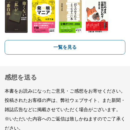
一覧を見る
感想を送る
本書をお読みになったご意見・ご感想をお寄せください。
投稿されたお客様の声は、弊社ウェブサイト、また新聞・
雑誌広告などに掲載させていただく場合がございます。
※いただいた内容へのご返信は致しかねますのでご了承く
ださい。