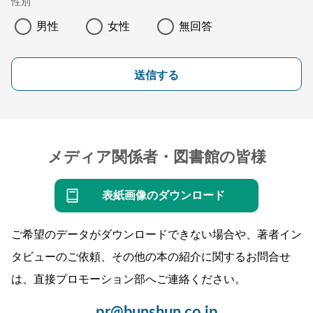
性別
男性
女性
無回答
送信する
メディア関係者・図書館の皆様
表紙画像のダウンロード
ご希望のデータがダウンロードできない場合や、著者イン
タビューのご依頼、その他の本の紹介に関するお問合せ
は、直接プロモーション部へご連絡ください。
pr@bunshun.co.jp