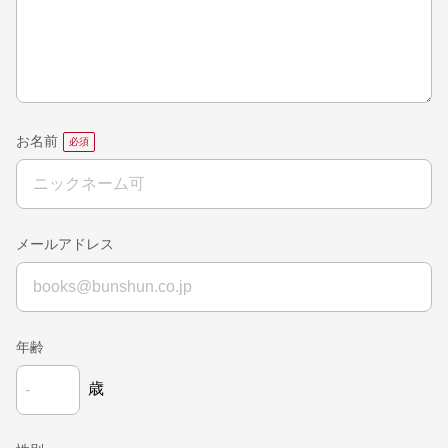
お名前
メールアドレス
年齢
歳