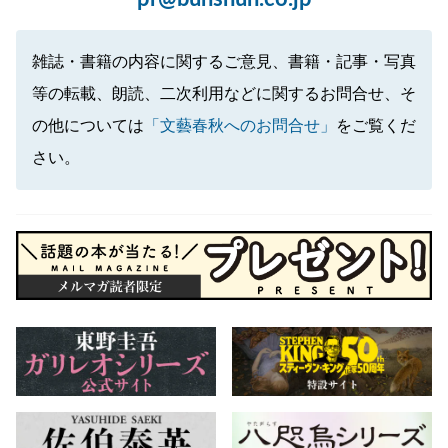
雑誌・書籍の内容に関するご意見、書籍・記事・写真
等の転載、朗読、二次利用などに関するお問合せ、そ
の他については
「文藝春秋へのお問合せ」
をご覧くだ
さい。