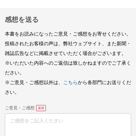
感想を送る
本書をお読みになったご意見・ご感想をお寄せください。
投稿されたお客様の声は、弊社ウェブサイト、また新聞・
雑誌広告などに掲載させていただく場合がございます。
※いただいた内容へのご返信は致しかねますのでご了承く
ださい。
※ご意見・ご感想以外は、
こちら
から各部門にお送りくだ
さい。
ご意見・ご感想