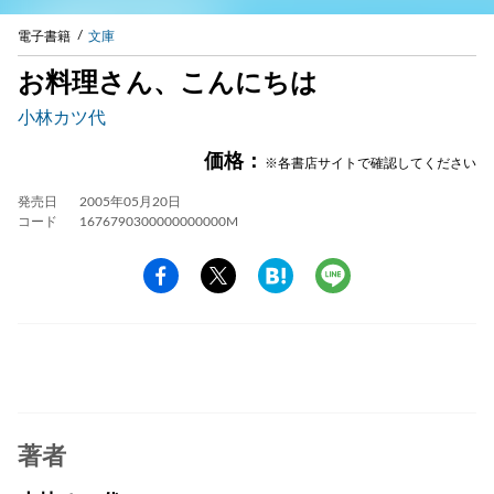
電子書籍
文庫
お料理さん、こんにちは
小林カツ代
価格：
※各書店サイトで確認してください
発売日
2005年05月20日
コード
1676790300000000000M
著者