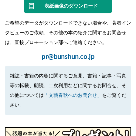
表紙画像のダウンロード
ご希望のデータがダウンロードできない場合や、著者イン
タビューのご依頼、その他の本の紹介に関するお問合せ
は、直接プロモーション部へご連絡ください。
pr@bunshun.co.jp
雑誌・書籍の内容に関するご意見、書籍・記事・写真
等の転載、朗読、二次利用などに関するお問合せ、そ
の他については
「文藝春秋へのお問合せ」
をご覧くだ
さい。