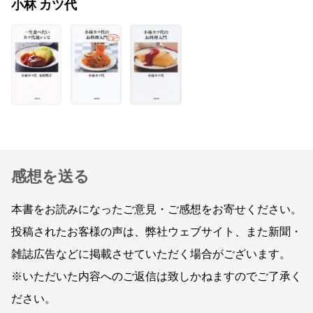
小林 カツ代
感想を送る
本書をお読みになったご意見・ご感想をお寄せください。
投稿されたお客様の声は、弊社ウェブサイト、また新聞・
雑誌広告などに掲載させていただく場合がございます。
※いただいた内容へのご返信は致しかねますのでご了承く
ださい。