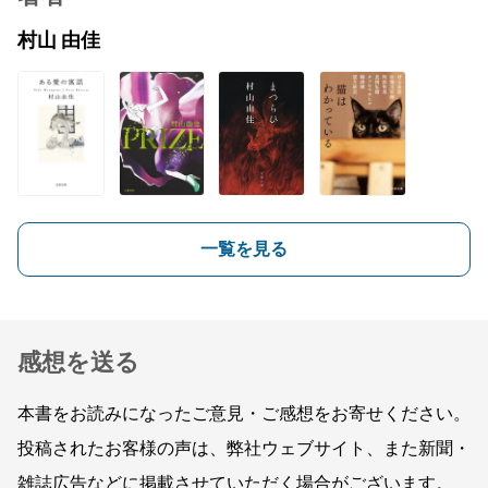
村山 由佳
一覧を見る
感想を送る
本書をお読みになったご意見・ご感想をお寄せください。
投稿されたお客様の声は、弊社ウェブサイト、また新聞・
雑誌広告などに掲載させていただく場合がございます。