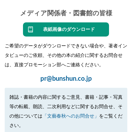
メディア関係者・図書館の皆様
表紙画像のダウンロード
ご希望のデータがダウンロードできない場合や、著者イン
タビューのご依頼、その他の本の紹介に関するお問合せ
は、直接プロモーション部へご連絡ください。
pr@bunshun.co.jp
雑誌・書籍の内容に関するご意見、書籍・記事・写真
等の転載、朗読、二次利用などに関するお問合せ、そ
の他については
「文藝春秋へのお問合せ」
をご覧くだ
さい。