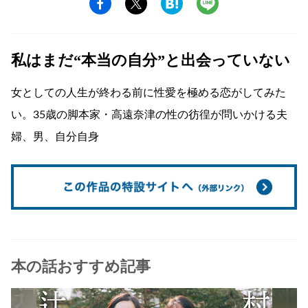
私はまだ“本当の自分”と出会っていない
女としての人生が終わる前に性愛を極める恋がしてみた
い。35歳の脚本家・高遠奈津の性の彷徨が問いかける夫
婦、男、自分自身
本の話おすすめ記事