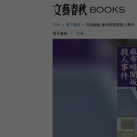
TOP
電子書籍
耳袋秘帖 麻布暗闇坂殺人事件
電子書籍
文庫