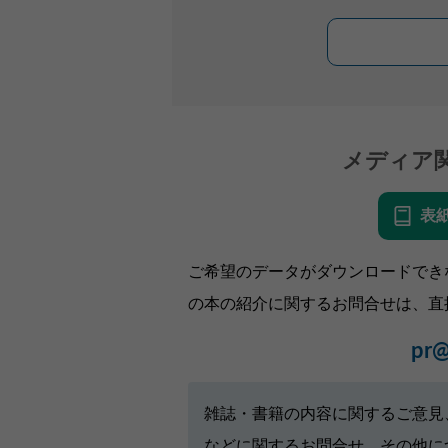
メディア
表
ご希望のデータがダウンロードでき
の本の紹介に関するお問合せは、直
pr@
雑誌・書籍の内容に関するご意見
などに関するお問合せ、その他に