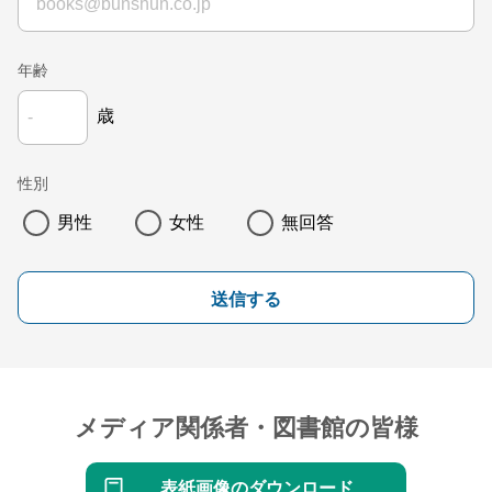
年齢
歳
性別
男性
女性
無回答
送信する
メディア関係者・図書館の皆様
表紙画像のダウンロード