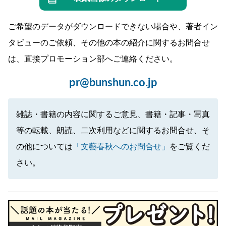
ご希望のデータがダウンロードできない場合や、著者イン
タビューのご依頼、その他の本の紹介に関するお問合せ
は、直接プロモーション部へご連絡ください。
pr@bunshun.co.jp
雑誌・書籍の内容に関するご意見、書籍・記事・写真
等の転載、朗読、二次利用などに関するお問合せ、そ
の他については
「文藝春秋へのお問合せ」
をご覧くだ
さい。