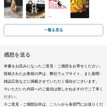
一覧を見る
感想を送る
本書をお読みになったご意見・ご感想をお寄せください。
投稿されたお客様の声は、弊社ウェブサイト、また新聞・
雑誌広告などに掲載させていただく場合がございます。
※いただいた内容へのご返信は致しかねますのでご了承く
ださい。
※ご意見・ご感想以外は、
こちら
から各部門にお送りくだ