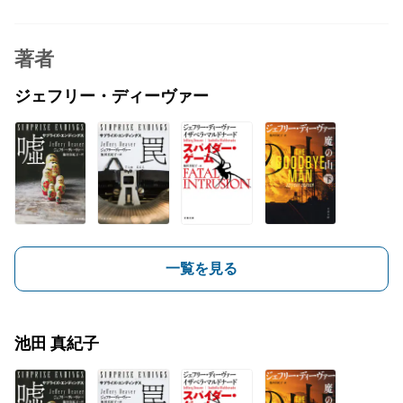
著者
ジェフリー・ディーヴァー
一覧を見る
池田 真紀子