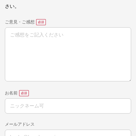
さい。
ご意見・ご感想
お名前
メールアドレス