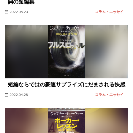
開の短編集
2022.05.23
コラム・エッセイ
短編ならではの豪速サプライズにだまされる快感
2022.04.28
コラム・エッセイ