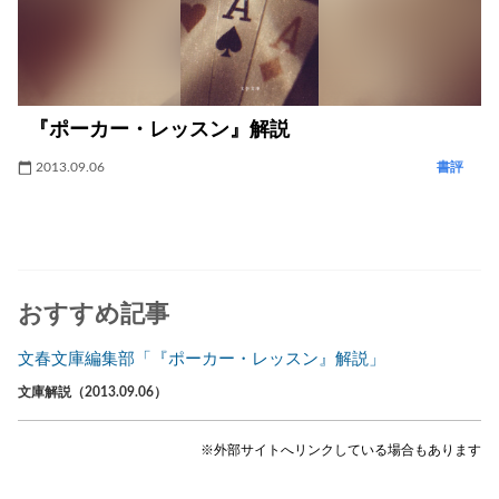
『ポーカー・レッスン』解説
2013.09.06
書評
おすすめ記事
文春文庫編集部「『ポーカー・レッスン』解説」
文庫解説（2013.09.06）
※外部サイトへリンクしている場合もあります