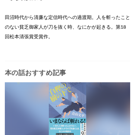
田沼時代から清廉な定信時代への過渡期。人を斬ったこと
のない貧乏御家人が刀を抜く時、なにかが起きる。第18
回松本清張賞受賞作。
本の話おすすめ記事