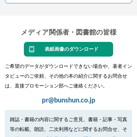
メディア関係者・図書館の皆様
表紙画像のダウンロード
ご希望のデータがダウンロードできない場合や、著者イン
タビューのご依頼、その他の本の紹介に関するお問合せ
は、直接プロモーション部へご連絡ください。
pr@bunshun.co.jp
雑誌・書籍の内容に関するご意見、書籍・記事・写真
等の転載、朗読、二次利用などに関するお問合せ、そ