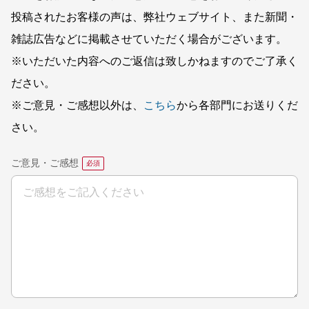
投稿されたお客様の声は、弊社ウェブサイト、また新聞・
雑誌広告などに掲載させていただく場合がございます。
※いただいた内容へのご返信は致しかねますのでご了承く
ださい。
※ご意見・ご感想以外は、
こちら
から各部門にお送りくだ
さい。
ご意見・ご感想