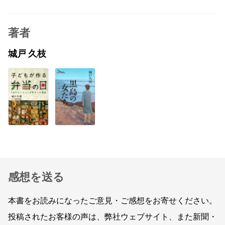
著者
城戸 久枝
感想を送る
本書をお読みになったご意見・ご感想をお寄せください。
投稿されたお客様の声は、弊社ウェブサイト、また新聞・