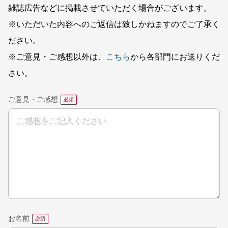
雑誌広告などに掲載させていただく場合がございます。
※いただいた内容へのご返信は致しかねますのでご了承く
ださい。
※ご意見・ご感想以外は、
こちら
から各部門にお送りくだ
さい。
ご意見・ご感想
お名前