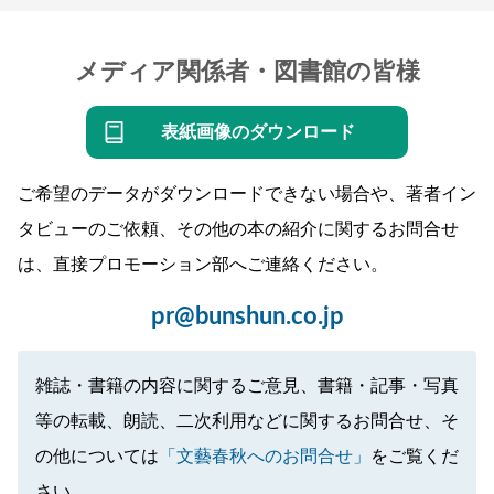
メディア関係者・図書館の皆様
表紙画像のダウンロード
ご希望のデータがダウンロードできない場合や、著者イン
タビューのご依頼、その他の本の紹介に関するお問合せ
は、直接プロモーション部へご連絡ください。
pr@bunshun.co.jp
雑誌・書籍の内容に関するご意見、書籍・記事・写真
等の転載、朗読、二次利用などに関するお問合せ、そ
の他については
「文藝春秋へのお問合せ」
をご覧くだ
さい。