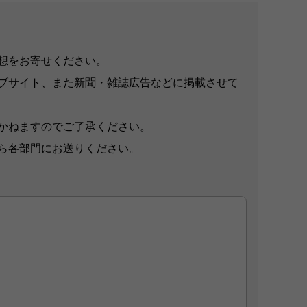
想をお寄せください。
ブサイト、また新聞・雑誌広告などに掲載させて
かねますのでご了承ください。
ら各部門にお送りください。