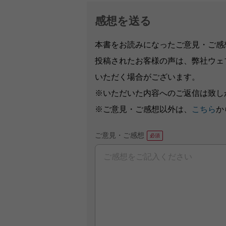
感想を送る
本書をお読みになったご意見・ご感
投稿されたお客様の声は、弊社ウェ
いただく場合がございます。
※いただいた内容へのご返信は致し
※ご意見・ご感想以外は、
こちら
か
ご意見・ご感想