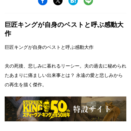
巨匠キングが自身のベストと呼ぶ感動大
作
巨匠キングが自身のベストと呼ぶ感動大作
夫の死後、悲しみに暮れるリーシー。夫の過去に秘められ
たあまりに痛ましい出来事とは？ 永遠の愛と悲しみから
の再生を描く傑作。