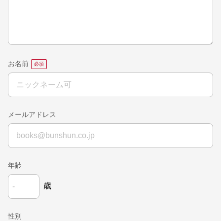
お名前
メールアドレス
年齢
歳
性別