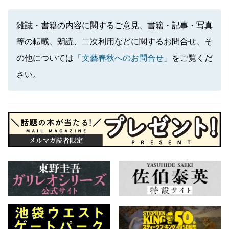
雑誌・書籍の内容に関するご意見、書籍・記事・写真
等の転載、朗読、二次利用などに関するお問合せ、そ
の他については
「文藝春秋へのお問合せ」
をご覧くだ
さい。