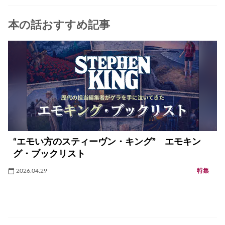
本の話おすすめ記事
“エモい方のスティーヴン・キング” エモキン
グ・ブックリスト
2026.04.29
特集