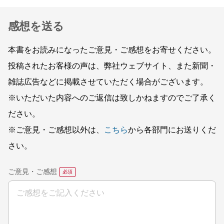
感想を送る
本書をお読みになったご意見・ご感想をお寄せください。
投稿されたお客様の声は、弊社ウェブサイト、また新聞・
雑誌広告などに掲載させていただく場合がございます。
※いただいた内容へのご返信は致しかねますのでご了承く
ださい。
※ご意見・ご感想以外は、
こちら
から各部門にお送りくだ
さい。
ご意見・ご感想