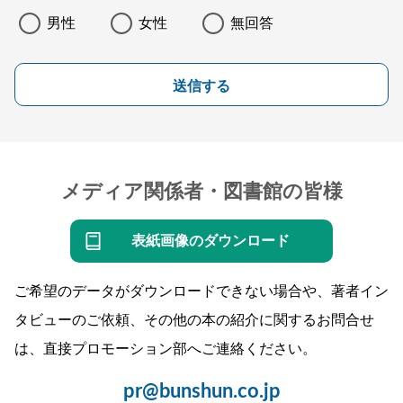
男性
女性
無回答
送信する
メディア関係者・図書館の皆様
表紙画像のダウンロード
ご希望のデータがダウンロードできない場合や、著者イン
タビューのご依頼、その他の本の紹介に関するお問合せ
は、直接プロモーション部へご連絡ください。
pr@bunshun.co.jp