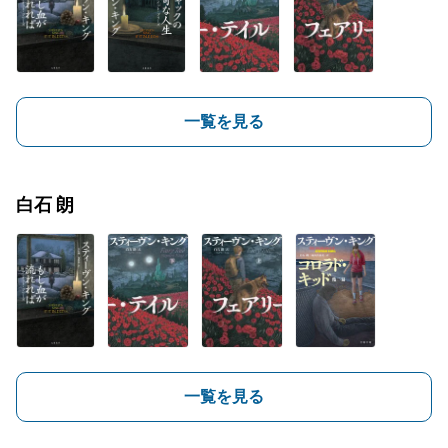
一覧を見る
白石 朗
一覧を見る