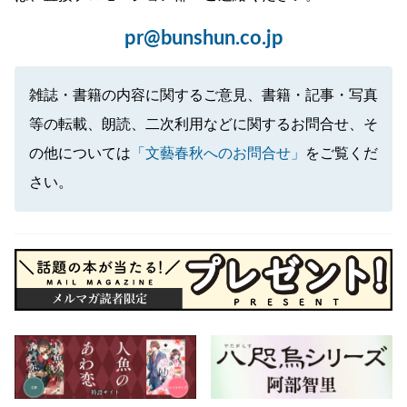
pr@bunshun.co.jp
雑誌・書籍の内容に関するご意見、書籍・記事・写真
等の転載、朗読、二次利用などに関するお問合せ、そ
の他については
「文藝春秋へのお問合せ」
をご覧くだ
さい。