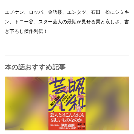
エノケン、ロッパ、金語楼、エンタツ、石田一松にシミキ
ン、トニー谷。スター芸人の最期が見せる業と哀しさ。書
き下ろし傑作列伝！
本の話おすすめ記事