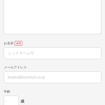
お名前
メールアドレス
年齢
歳