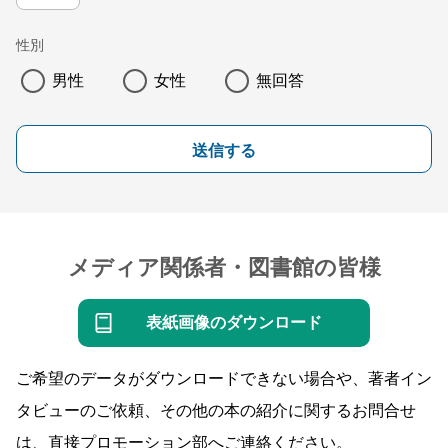
性別
男性
女性
無回答
送信する
メディア関係者・図書館の皆様
表紙画像のダウンロード
ご希望のデータがダウンロードできない場合や、著者イン
タビューのご依頼、その他の本の紹介に関するお問合せ
は、直接プロモーション部へご連絡ください。