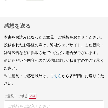
感想を送る
本書をお読みになったご意見・ご感想をお寄せください。
投稿されたお客様の声は、弊社ウェブサイト、また新聞・
雑誌広告などに掲載させていただく場合がございます。
※いただいた内容へのご返信は致しかねますのでご了承く
ださい。
※ご意見・ご感想以外は、
こちら
から各部門にお送りくだ
さい。
ご意見・ご感想