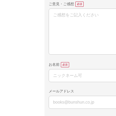
ご意見・ご感想
お名前
メールアドレス