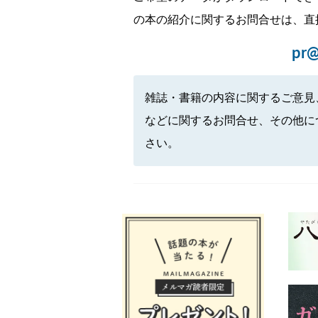
の本の紹介に関するお問合せは、直
pr@
雑誌・書籍の内容に関するご意見
などに関するお問合せ、その他に
さい。