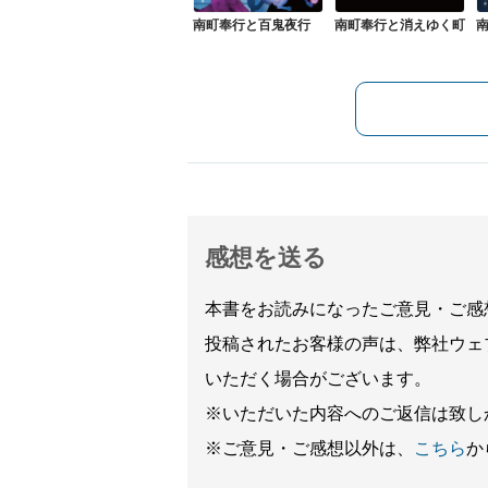
南町奉行と百鬼夜行
南町奉行と消えゆく町
感想を送る
本書をお読みになったご意見・ご感
投稿されたお客様の声は、弊社ウェ
いただく場合がございます。
※いただいた内容へのご返信は致し
※ご意見・ご感想以外は、
こちら
か