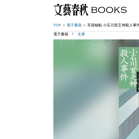
TOP
電子書籍
耳袋秘帖 小石川貧乏神殺人事
電子書籍
文庫