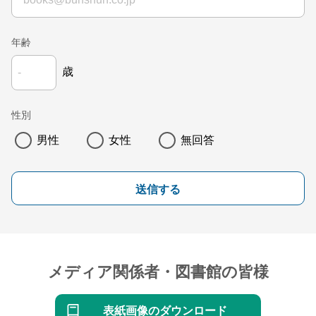
年齢
歳
性別
男性
女性
無回答
送信する
メディア関係者・図書館の皆様
表紙画像のダウンロード