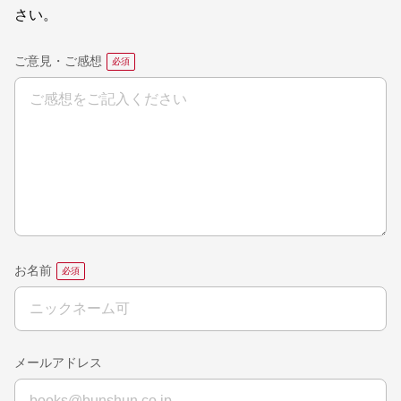
さい。
ご意見・ご感想
お名前
メールアドレス