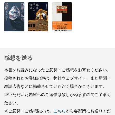
感想を送る
本書をお読みになったご意見・ご感想をお寄せください。
投稿されたお客様の声は、弊社ウェブサイト、また新聞・
雑誌広告などに掲載させていただく場合がございます。
※いただいた内容へのご返信は致しかねますのでご了承く
ださい。
※ご意見・ご感想以外は、
こちら
から各部門にお送りくだ