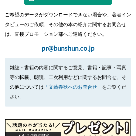
ご希望のデータがダウンロードできない場合や、著者イン
タビューのご依頼、その他の本の紹介に関するお問合せ
は、直接プロモーション部へご連絡ください。
pr@bunshun.co.jp
雑誌・書籍の内容に関するご意見、書籍・記事・写真
等の転載、朗読、二次利用などに関するお問合せ、そ
の他については
「文藝春秋へのお問合せ」
をご覧くだ
さい。