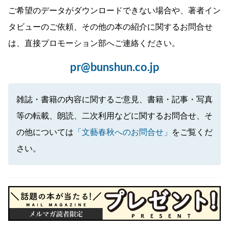
ご希望のデータがダウンロードできない場合や、著者イン
タビューのご依頼、その他の本の紹介に関するお問合せ
は、直接プロモーション部へご連絡ください。
pr@bunshun.co.jp
雑誌・書籍の内容に関するご意見、書籍・記事・写真
等の転載、朗読、二次利用などに関するお問合せ、そ
の他については
「文藝春秋へのお問合せ」
をご覧くだ
さい。