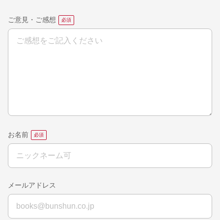
ご意見・ご感想
お名前
メールアドレス