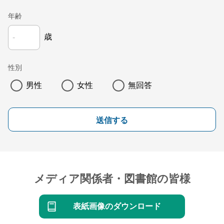
年齢
歳
性別
男性
女性
無回答
送信する
メディア関係者・図書館の皆様
表紙画像のダウンロード