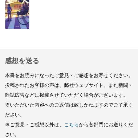
感想を送る
本書をお読みになったご意見・ご感想をお寄せください。
投稿されたお客様の声は、弊社ウェブサイト、また新聞・
雑誌広告などに掲載させていただく場合がございます。
※いただいた内容へのご返信は致しかねますのでご了承く
ださい。
※ご意見・ご感想以外は、
こちら
から各部門にお送りくだ
さい。