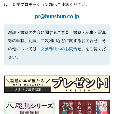
は、直接プロモーション部へご連絡ください。
pr@bunshun.co.jp
雑誌・書籍の内容に関するご意見、書籍・記事・写真
等の転載、朗読、二次利用などに関するお問合せ、そ
の他については
「文藝春秋へのお問合せ」
をご覧くだ
さい。