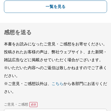
一覧を見る
感想を送る
本書をお読みになったご意見・ご感想をお寄せください。
投稿されたお客様の声は、弊社ウェブサイト、また新聞・
雑誌広告などに掲載させていただく場合がございます。
※いただいた内容へのご返信は致しかねますのでご了承く
ださい。
※ご意見・ご感想以外は、
こちら
から各部門にお送りくだ
さい。
ご意見・ご感想