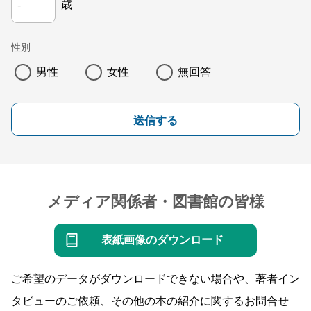
歳
性別
男性
女性
無回答
送信する
メディア関係者・図書館の皆様
表紙画像のダウンロード
ご希望のデータがダウンロードできない場合や、著者イン
タビューのご依頼、その他の本の紹介に関するお問合せ