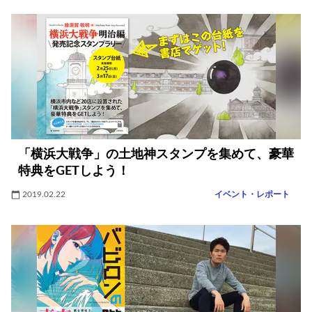
「横浜大戦争」の土地神スタンプを集めて、豪華
特典をGETしよう！
2019.02.22
イベント・レポート