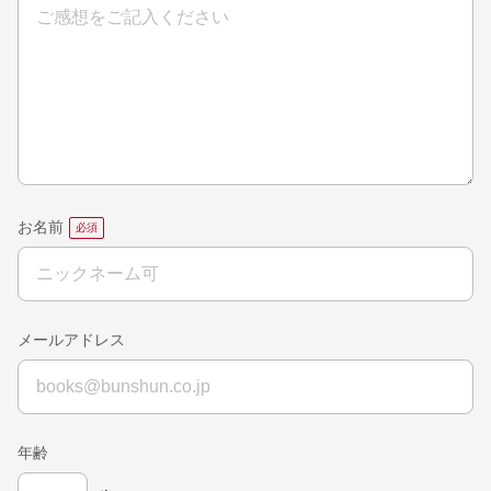
お名前
メールアドレス
年齢