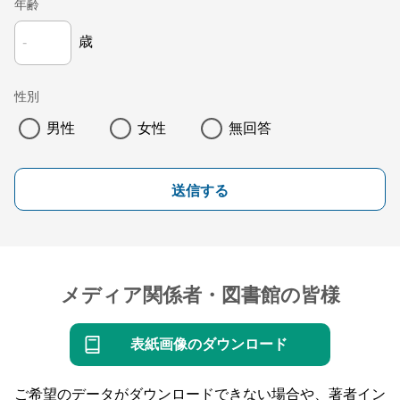
年齢
歳
性別
男性
女性
無回答
送信する
メディア関係者・図書館の皆様
表紙画像のダウンロード
ご希望のデータがダウンロードできない場合や、著者イン