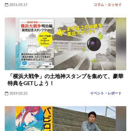
2021.05.17
コラム・エッセイ
「横浜大戦争」の土地神スタンプを集めて、豪華
特典をGETしよう！
2019.02.22
イベント・レポート