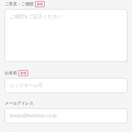
ご意見・ご感想
お名前
メールアドレス