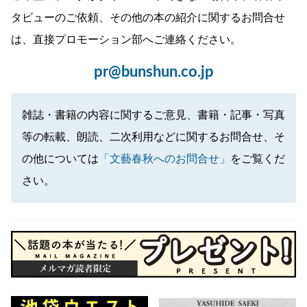
タビューのご依頼、その他の本の紹介に関するお問合せ
は、直接プロモーション部へご連絡ください。
pr@bunshun.co.jp
雑誌・書籍の内容に関するご意見、書籍・記事・写真
等の転載、朗読、二次利用などに関するお問合せ、そ
の他については
「文藝春秋へのお問合せ」
をご覧くだ
さい。