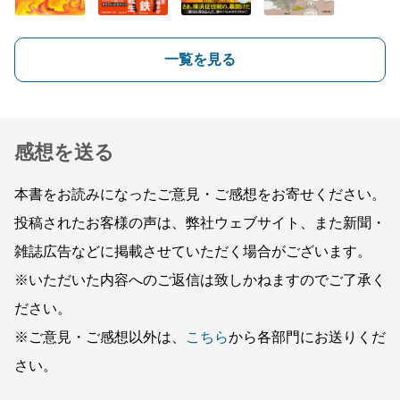
一覧を見る
感想を送る
本書をお読みになったご意見・ご感想をお寄せください。
投稿されたお客様の声は、弊社ウェブサイト、また新聞・
雑誌広告などに掲載させていただく場合がございます。
※いただいた内容へのご返信は致しかねますのでご了承く
ださい。
※ご意見・ご感想以外は、
こちら
から各部門にお送りくだ
さい。