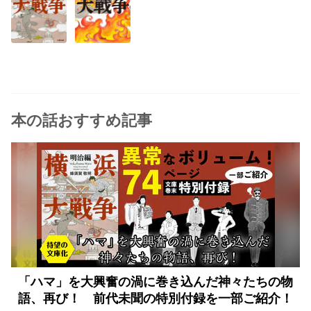
本の話おすすめ記事
「ハマ」を大興奮の渦に巻き込んだ神々たちの物
語、再び！ 前代未聞の特別付録を一部ご紹介！