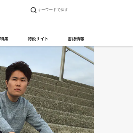
特集
特設サイト
書誌情報