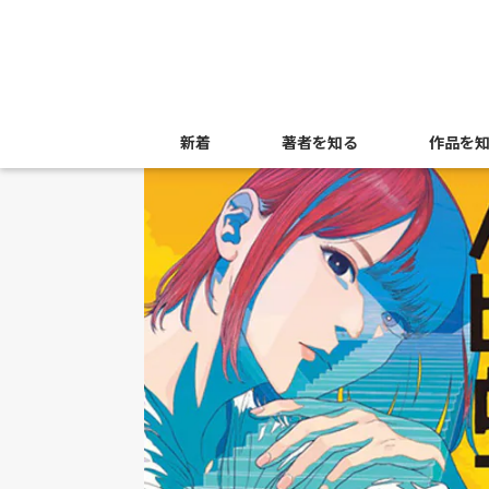
新着
著者を知る
作品を