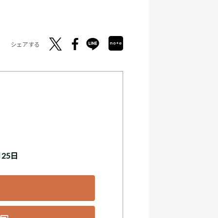
シェアする
月25日