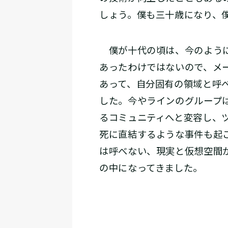
しょう。僕も三十歳になり、
僕が十代の頃は、今のように
あったわけではないので、メ
あって、自分固有の領域と呼
した。今やラインのグループ
るコミュニティへと変容し、
死に直結するような事件も起
は呼べない、現実と仮想空間
の中になってきました。