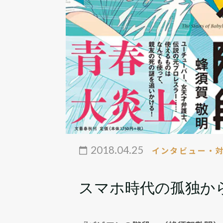
2018.04.25
インタビュー・
スマホ時代の孤独か