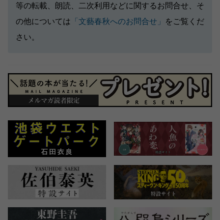
等の転載、朗読、二次利用などに関するお問合せ、そ
の他については
「文藝春秋へのお問合せ」
をご覧くだ
さい。