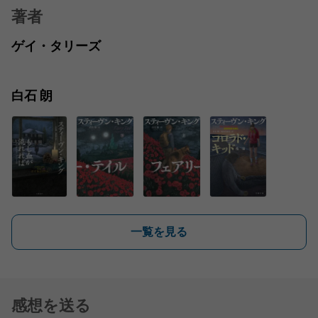
著者
ゲイ・タリーズ
白石 朗
一覧を見る
感想を送る