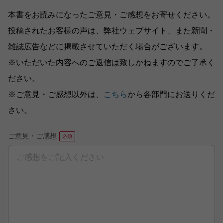
本書をお読みになったご意見・ご感想をお寄せください。
投稿されたお客様の声は、弊社ウェブサイト、また新聞・
雑誌広告などに掲載させていただく場合がございます。
※いただいた内容へのご返信は致しかねますのでご了承く
ださい。
※ご意見・ご感想以外は、
こちら
から各部門にお送りくだ
さい。
ご意見・ご感想