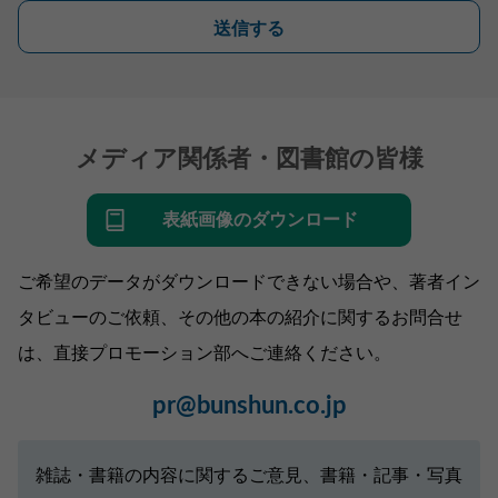
送信する
メディア関係者・図書館の皆様
表紙画像のダウンロード
ご希望のデータがダウンロードできない場合や、著者イン
タビューのご依頼、その他の本の紹介に関するお問合せ
は、直接プロモーション部へご連絡ください。
pr@bunshun.co.jp
雑誌・書籍の内容に関するご意見、書籍・記事・写真