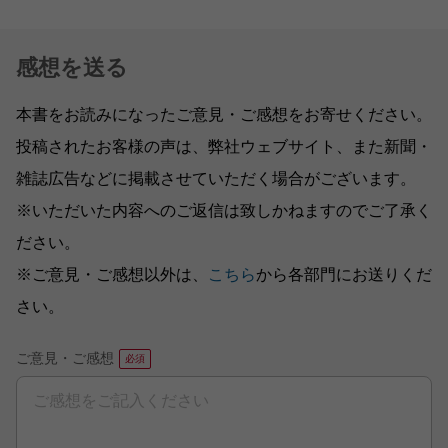
感想を送る
本書をお読みになったご意見・ご感想をお寄せください。
投稿されたお客様の声は、弊社ウェブサイト、また新聞・
雑誌広告などに掲載させていただく場合がございます。
※いただいた内容へのご返信は致しかねますのでご了承く
ださい。
※ご意見・ご感想以外は、
こちら
から各部門にお送りくだ
さい。
ご意見・ご感想