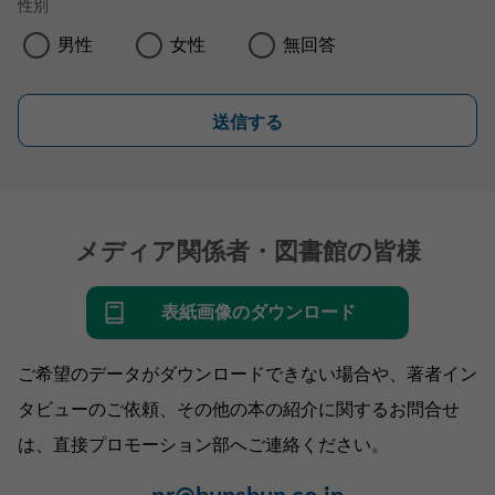
性別
男性
女性
無回答
送信する
メディア関係者・図書館の皆様
表紙画像のダウンロード
ご希望のデータがダウンロードできない場合や、著者イン
タビューのご依頼、その他の本の紹介に関するお問合せ
は、直接プロモーション部へご連絡ください。