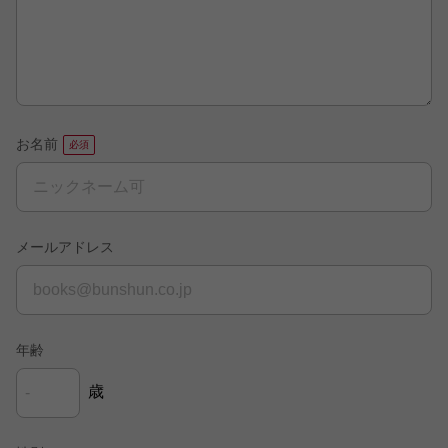
お名前
メールアドレス
年齢
歳