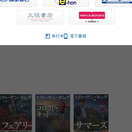
単行本
電子書籍