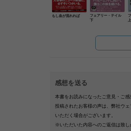
フェアリー・テイル
もし血が流れれば
下
感想を送る
本書をお読みになったご意見・ご感
投稿されたお客様の声は、弊社ウェ
いただく場合がございます。
※いただいた内容へのご返信は致し