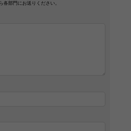
ら各部門にお送りください。