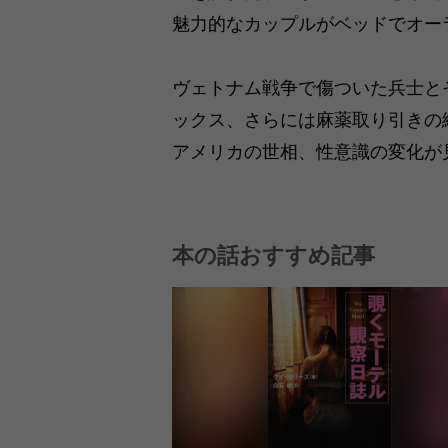
魅力的なカップルがベッドでオー
ヴェトナム戦争で傷ついた兵士と
ックス、さらには麻薬取り引きの
アメリカの世相、性意識の変化が
本の話おすすめ記事