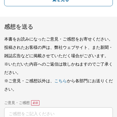
感想を送る
本書をお読みになったご意見・ご感想をお寄せください。
投稿されたお客様の声は、弊社ウェブサイト、また新聞・
雑誌広告などに掲載させていただく場合がございます。
※いただいた内容へのご返信は致しかねますのでご了承く
ださい。
※ご意見・ご感想以外は、
こちら
から各部門にお送りくだ
さい。
ご意見・ご感想