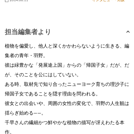
担当編集者より
植物を偏愛し、他人と深くかかわらないように生きる、編
集者の青年・羽野。
彼は緑豊かな「発展途上国」からの「帰国子女」だが、だ
が、そのことを公にはしていない。
ある時、取材先で知り合ったニューヨーク育ちの理沙子に
帰国子女であることを隠す理由を問われる。
彼女との出会いや、周囲の女性の変化で、羽野の人生観は
揺らぎ始める――。
千早さんの繊細かつ鮮やかな植物の描写が冴えわたる本
作。