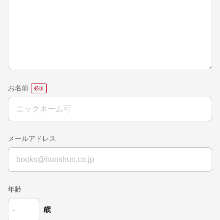
お名前
メールアドレス
年齢
歳