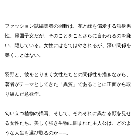
――
ファッション誌編集者の羽野は、花と緑を偏愛する独身男
性。帰国子女だが、そのことをことさらに言われるのを嫌
い、隠している。女性にはもてはやされるが、深い関係を
築くことはない。
羽野と、彼をとりまく女性たちとの関係性を描きながら、
著者がテーマとしてきた「異質」であることに正面から取
り組んだ意欲作。
匂い立つ植物の描写、そして、それぞれに異なる顔を見せ
る女性たち。美しく強き生物に囲まれた主人公は、どのよ
うな人生を選び取るのか――。