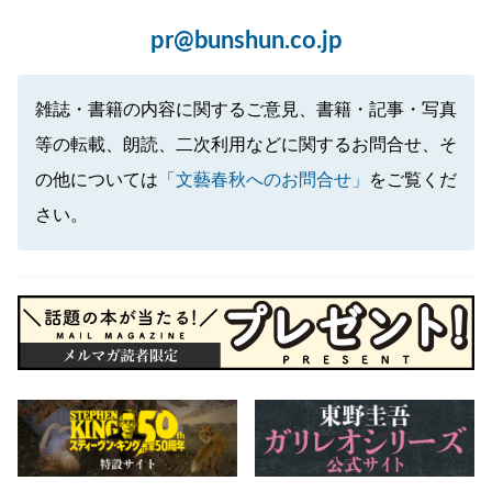
pr@bunshun.co.jp
雑誌・書籍の内容に関するご意見、書籍・記事・写真
等の転載、朗読、二次利用などに関するお問合せ、そ
の他については
「文藝春秋へのお問合せ」
をご覧くだ
さい。