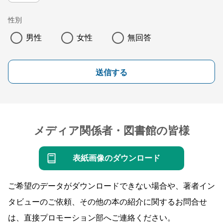
性別
男性
女性
無回答
送信する
メディア関係者・図書館の皆様
表紙画像のダウンロード
ご希望のデータがダウンロードできない場合や、著者イン
タビューのご依頼、その他の本の紹介に関するお問合せ
は、直接プロモーション部へご連絡ください。