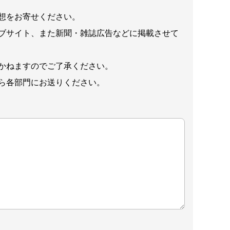
想をお寄せください。
ブサイト、また新聞・雑誌広告などに掲載させて
かねますのでご了承ください。
ら各部門にお送りください。