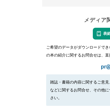
メディア
表
ご希望のデータがダウンロードでき
の本の紹介に関するお問合せは、直
pr@
雑誌・書籍の内容に関するご意見
などに関するお問合せ、その他に
さい。