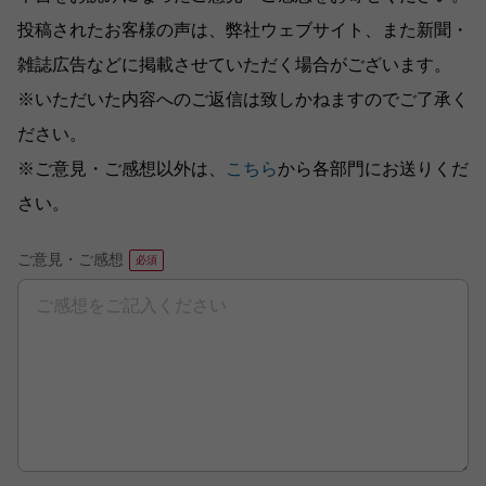
投稿されたお客様の声は、弊社ウェブサイト、また新聞・
雑誌広告などに掲載させていただく場合がございます。
※いただいた内容へのご返信は致しかねますのでご了承く
ださい。
※ご意見・ご感想以外は、
こちら
から各部門にお送りくだ
さい。
ご意見・ご感想