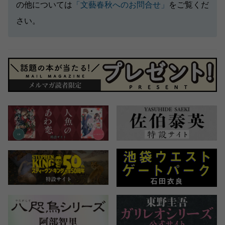
の他については
「文藝春秋へのお問合せ」
をご覧くだ
さい。