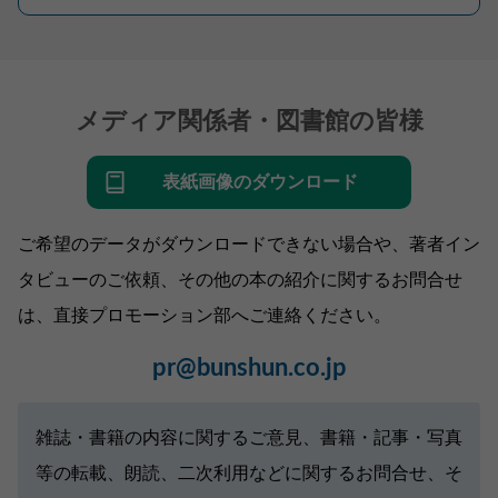
メディア関係者・図書館の皆様
表紙画像のダウンロード
ご希望のデータがダウンロードできない場合や、著者イン
タビューのご依頼、その他の本の紹介に関するお問合せ
は、直接プロモーション部へご連絡ください。
pr@bunshun.co.jp
雑誌・書籍の内容に関するご意見、書籍・記事・写真
等の転載、朗読、二次利用などに関するお問合せ、そ