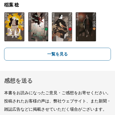
稲葉 稔
一覧を見る
感想を送る
本書をお読みになったご意見・ご感想をお寄せください。
投稿されたお客様の声は、弊社ウェブサイト、また新聞・
雑誌広告などに掲載させていただく場合がございます。