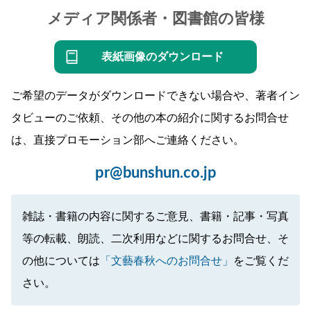
メディア関係者・図書館の皆様
表紙画像のダウンロード
ご希望のデータがダウンロードできない場合や、著者イン
タビューのご依頼、その他の本の紹介に関するお問合せ
は、直接プロモーション部へご連絡ください。
pr@bunshun.co.jp
雑誌・書籍の内容に関するご意見、書籍・記事・写真
等の転載、朗読、二次利用などに関するお問合せ、そ
の他については
「文藝春秋へのお問合せ」
をご覧くだ
さい。