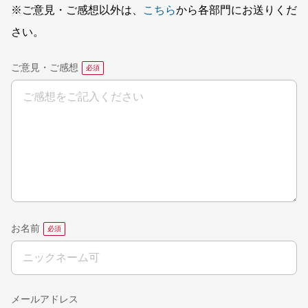
※ご意見・ご感想以外は、
こちら
から各部門にお送りくだ
さい。
ご意見・ご感想
お名前
メールアドレス