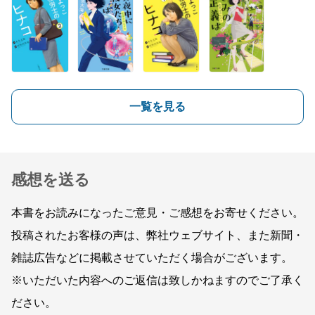
一覧を見る
感想を送る
本書をお読みになったご意見・ご感想をお寄せください。
投稿されたお客様の声は、弊社ウェブサイト、また新聞・
雑誌広告などに掲載させていただく場合がございます。
※いただいた内容へのご返信は致しかねますのでご了承く
ださい。