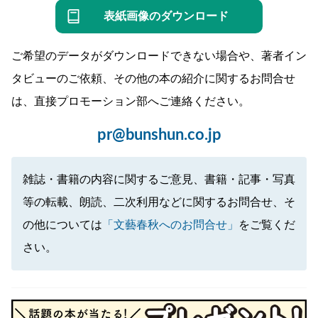
表紙画像のダウンロード
ご希望のデータがダウンロードできない場合や、著者イン
タビューのご依頼、その他の本の紹介に関するお問合せ
は、直接プロモーション部へご連絡ください。
pr@bunshun.co.jp
雑誌・書籍の内容に関するご意見、書籍・記事・写真
等の転載、朗読、二次利用などに関するお問合せ、そ
の他については
「文藝春秋へのお問合せ」
をご覧くだ
さい。