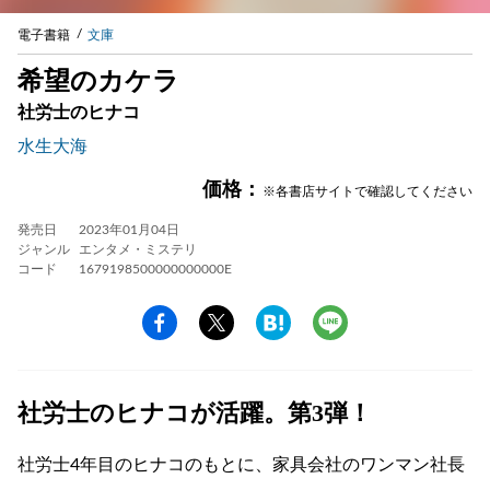
電子書籍
文庫
希望のカケラ
社労士のヒナコ
水生大海
価格：
※各書店サイトで確認してください
発売日
2023年01月04日
ジャンル
エンタメ・ミステリ
コード
1679198500000000000E
社労士のヒナコが活躍。第3弾！
社労士4年目のヒナコのもとに、家具会社のワンマン社長