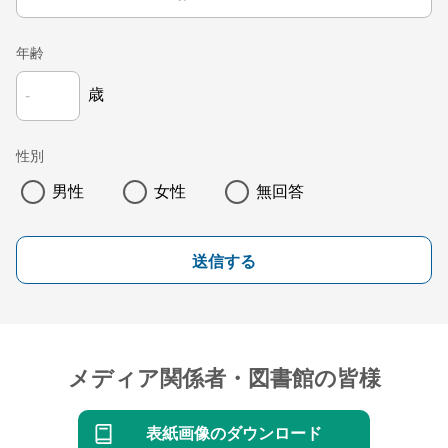
年齢
歳
性別
男性
女性
無回答
送信する
メディア関係者・図書館の皆様
表紙画像のダウンロード