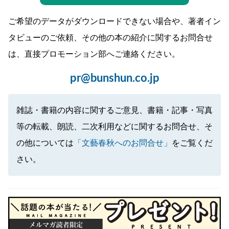
ご希望のデータがダウンロードできない場合や、著者イン
タビューのご依頼、その他の本の紹介に関するお問合せ
は、直接プロモーション部へご連絡ください。
pr@bunshun.co.jp
雑誌・書籍の内容に関するご意見、書籍・記事・写真
等の転載、朗読、二次利用などに関するお問合せ、そ
の他については
「文藝春秋へのお問合せ」
をご覧くだ
さい。