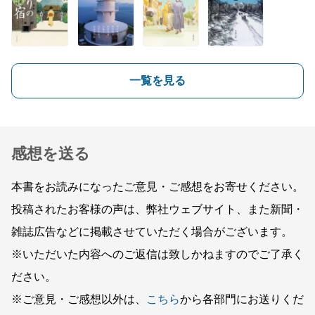
一覧を見る
感想を送る
本書をお読みになったご意見・ご感想をお寄せください。
投稿されたお客様の声は、弊社ウェブサイト、また新聞・
雑誌広告などに掲載させていただく場合がございます。
※いただいた内容へのご返信は致しかねますのでご了承く
ださい。
※ご意見・ご感想以外は、
こちら
から各部門にお送りくだ