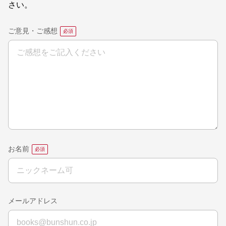
さい。
ご意見・ご感想
お名前
メールアドレス