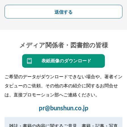
送信する
メディア関係者・図書館の皆様
表紙画像のダウンロード
ご希望のデータがダウンロードできない場合や、著者イン
タビューのご依頼、その他の本の紹介に関するお問合せ
は、直接プロモーション部へご連絡ください。
pr@bunshun.co.jp
雑誌・書籍の内容に関するご意見、書籍・記事・写真