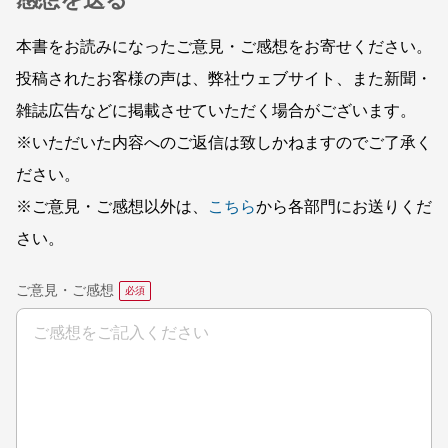
本書をお読みになったご意見・ご感想をお寄せください。
投稿されたお客様の声は、弊社ウェブサイト、また新聞・
雑誌広告などに掲載させていただく場合がございます。
※いただいた内容へのご返信は致しかねますのでご了承く
ださい。
※ご意見・ご感想以外は、
こちら
から各部門にお送りくだ
さい。
ご意見・ご感想