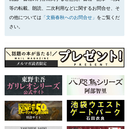
等の転載、朗読、二次利用などに関するお問合せ、そ
の他については
「文藝春秋へのお問合せ」
をご覧くだ
さい。