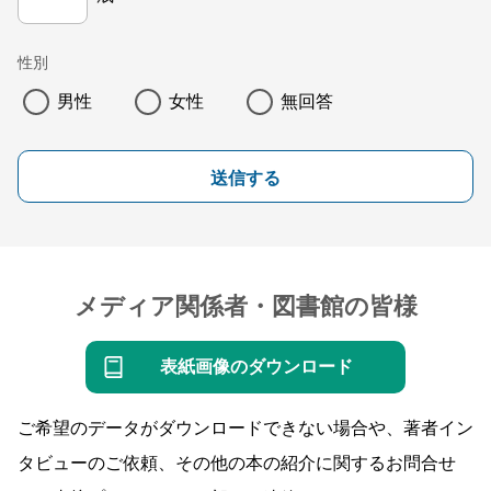
性別
男性
女性
無回答
送信する
メディア関係者・図書館の皆様
表紙画像のダウンロード
ご希望のデータがダウンロードできない場合や、著者イン
タビューのご依頼、その他の本の紹介に関するお問合せ