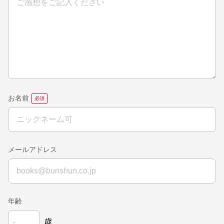
お名前
メールアドレス
年齢
歳