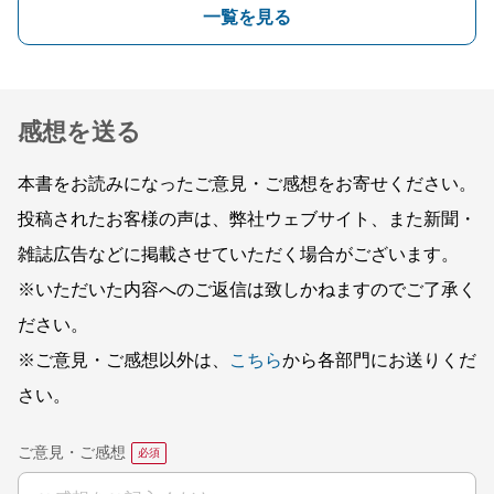
一覧を見る
感想を送る
本書をお読みになったご意見・ご感想をお寄せください。
投稿されたお客様の声は、弊社ウェブサイト、また新聞・
雑誌広告などに掲載させていただく場合がございます。
※いただいた内容へのご返信は致しかねますのでご了承く
ださい。
※ご意見・ご感想以外は、
こちら
から各部門にお送りくだ
さい。
ご意見・ご感想