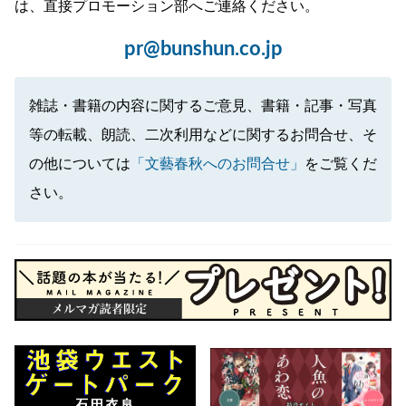
は、直接プロモーション部へご連絡ください。
pr@bunshun.co.jp
雑誌・書籍の内容に関するご意見、書籍・記事・写真
等の転載、朗読、二次利用などに関するお問合せ、そ
の他については
「文藝春秋へのお問合せ」
をご覧くだ
さい。