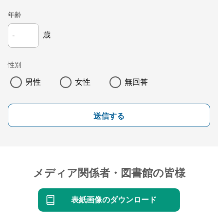
年齢
歳
性別
男性
女性
無回答
送信する
メディア関係者・図書館の皆様
表紙画像のダウンロード