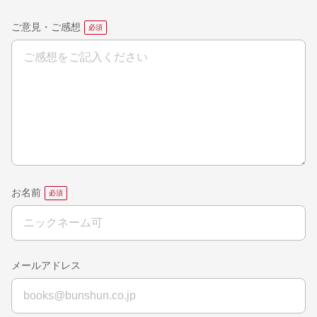
ご意見・ご感想
お名前
メールアドレス