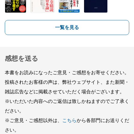
一覧を見る
感想を送る
本書をお読みになったご意見・ご感想をお寄せください。
投稿されたお客様の声は、弊社ウェブサイト、また新聞・
雑誌広告などに掲載させていただく場合がございます。
※いただいた内容へのご返信は致しかねますのでご了承く
ださい。
※ご意見・ご感想以外は、
こちら
から各部門にお送りくだ
さい。