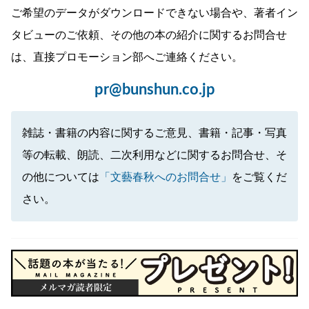
ご希望のデータがダウンロードできない場合や、著者イン
タビューのご依頼、その他の本の紹介に関するお問合せ
は、直接プロモーション部へご連絡ください。
pr@bunshun.co.jp
雑誌・書籍の内容に関するご意見、書籍・記事・写真
等の転載、朗読、二次利用などに関するお問合せ、そ
の他については
「文藝春秋へのお問合せ」
をご覧くだ
さい。