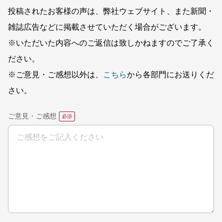
投稿されたお客様の声は、弊社ウェブサイト、また新聞・
雑誌広告などに掲載させていただく場合がございます。
※いただいた内容へのご返信は致しかねますのでご了承く
ださい。
※ご意見・ご感想以外は、
こちら
から各部門にお送りくだ
さい。
ご意見・ご感想