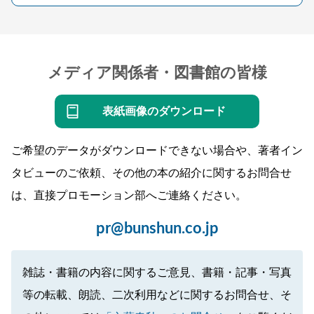
メディア関係者・図書館の皆様
表紙画像のダウンロード
ご希望のデータがダウンロードできない場合や、著者イン
タビューのご依頼、その他の本の紹介に関するお問合せ
は、直接プロモーション部へご連絡ください。
pr@bunshun.co.jp
雑誌・書籍の内容に関するご意見、書籍・記事・写真
等の転載、朗読、二次利用などに関するお問合せ、そ