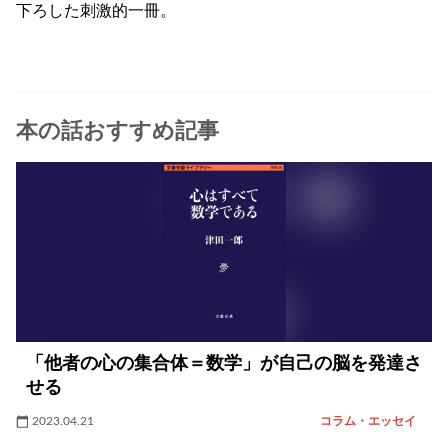
下ろした刺激的一冊。
本の話おすすめ記事
「他者の心の集合体＝数学」が自己の脳を発達さ
せる
2023.04.21
コラム・エッセイ