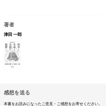
著者
津田 一郎
感想を送る
本書をお読みになったご意見・ご感想をお寄せください。