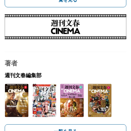
著者
週刊文春編集部