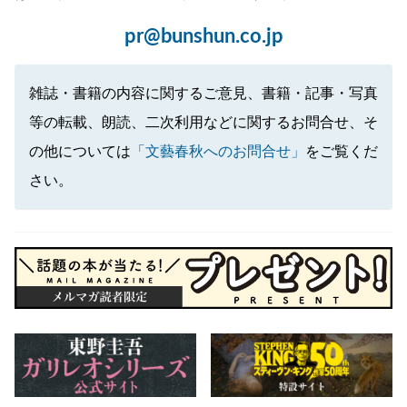
pr@bunshun.co.jp
雑誌・書籍の内容に関するご意見、書籍・記事・写真
等の転載、朗読、二次利用などに関するお問合せ、そ
の他については
「文藝春秋へのお問合せ」
をご覧くだ
さい。