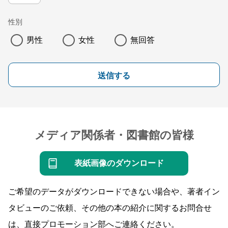
性別
男性
女性
無回答
送信する
メディア関係者・図書館の皆様
表紙画像のダウンロード
ご希望のデータがダウンロードできない場合や、著者イン
タビューのご依頼、その他の本の紹介に関するお問合せ
は、直接プロモーション部へご連絡ください。