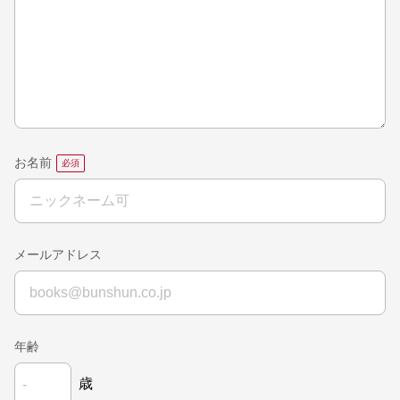
お名前
メールアドレス
年齢
歳