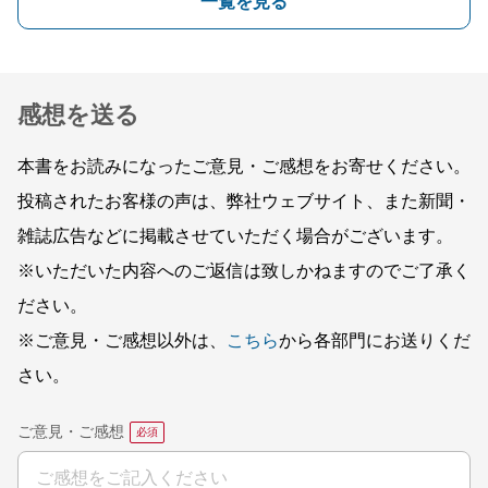
一覧を見る
感想を送る
本書をお読みになったご意見・ご感想をお寄せください。
投稿されたお客様の声は、弊社ウェブサイト、また新聞・
雑誌広告などに掲載させていただく場合がございます。
※いただいた内容へのご返信は致しかねますのでご了承く
ださい。
※ご意見・ご感想以外は、
こちら
から各部門にお送りくだ
さい。
ご意見・ご感想