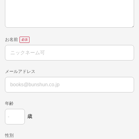
お名前
メールアドレス
年齢
歳
性別