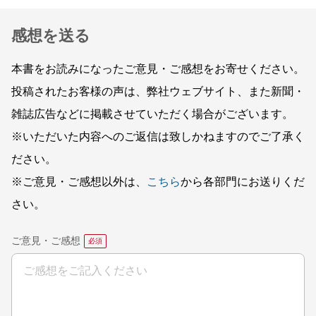
感想を送る
本書をお読みになったご意見・ご感想をお寄せください。
投稿されたお客様の声は、弊社ウェブサイト、また新聞・
雑誌広告などに掲載させていただく場合がございます。
※いただいた内容へのご返信は致しかねますのでご了承く
ださい。
※ご意見・ご感想以外は、
こちら
から各部門にお送りくだ
さい。
ご意見・ご感想