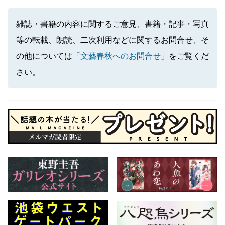
雑誌・書籍の内容に関するご意見、書籍・記事・写真
等の転載、朗読、二次利用などに関するお問合せ、そ
の他については
「文藝春秋へのお問合せ」
をご覧くだ
さい。