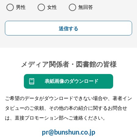
男性
女性
無回答
送信する
メディア関係者・図書館の皆様
表紙画像のダウンロード
ご希望のデータがダウンロードできない場合や、著者イン
タビューのご依頼、その他の本の紹介に関するお問合せ
は、直接プロモーション部へご連絡ください。
pr@bunshun.co.jp