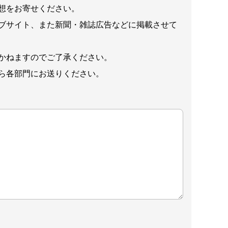
想をお寄せください。
ブサイト、また新聞・雑誌広告などに掲載させて
かねますのでご了承ください。
ら各部門にお送りください。