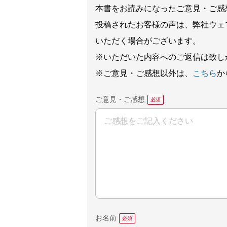
本書をお読みになったご意見・ご感
投稿されたお客様の声は、弊社ウェ
いただく場合がございます。
※いただいた内容へのご返信は致し
※ご意見・ご感想以外は、
こちら
か
ご意見・ご感想
お名前