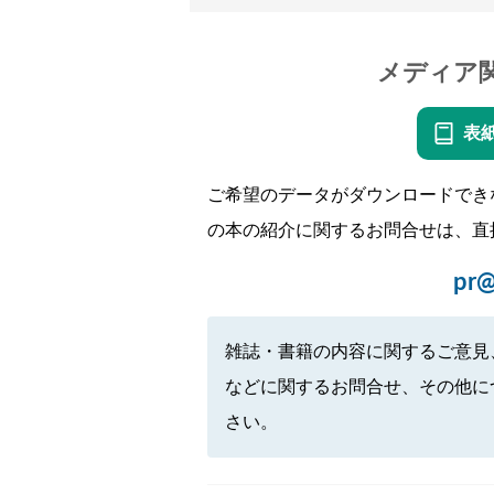
メディア
表
ご希望のデータがダウンロードでき
の本の紹介に関するお問合せは、直
pr@
雑誌・書籍の内容に関するご意見
などに関するお問合せ、その他に
さい。