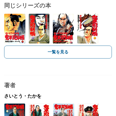
同じシリーズの本
一覧を見る
著者
さいとう・たかを