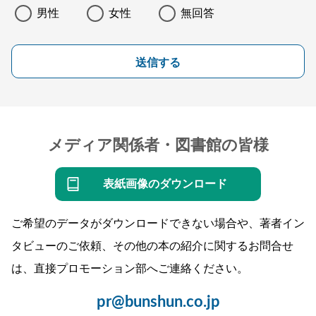
男性
女性
無回答
送信する
メディア関係者・図書館の皆様
表紙画像のダウンロード
ご希望のデータがダウンロードできない場合や、著者イン
タビューのご依頼、その他の本の紹介に関するお問合せ
は、直接プロモーション部へご連絡ください。
pr@bunshun.co.jp