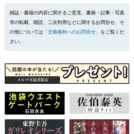
雑誌・書籍の内容に関するご意見、書籍・記事・写真
等の転載、朗読、二次利用などに関するお問合せ、そ
の他については
「文藝春秋へのお問合せ」
をご覧くだ
さい。