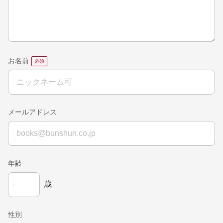
お名前
メールアドレス
年齢
歳
性別