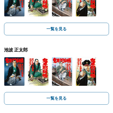
一覧を見る
池波 正太郎
一覧を見る