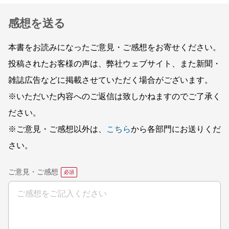
感想を送る
本書をお読みになったご意見・ご感想をお寄せください。
投稿されたお客様の声は、弊社ウェブサイト、また新聞・
雑誌広告などに掲載させていただく場合がございます。
※いただいた内容へのご返信は致しかねますのでご了承く
ださい。
※ご意見・ご感想以外は、
こちら
から各部門にお送りくだ
さい。
ご意見・ご感想