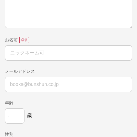
お名前
メールアドレス
年齢
歳
性別