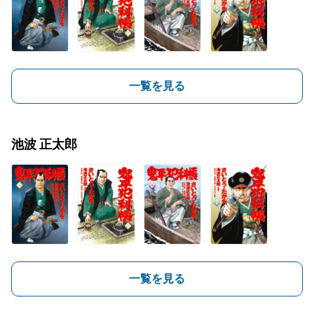
一覧を見る
池波 正太郎
一覧を見る