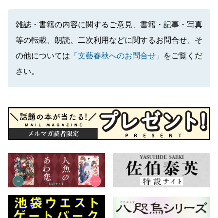
雑誌・書籍の内容に関するご意見、書籍・記事・写真
等の転載、朗読、二次利用などに関するお問合せ、そ
の他については
「文藝春秋へのお問合せ」
をご覧くだ
さい。