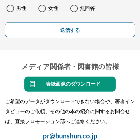
男性
女性
無回答
送信する
メディア関係者・図書館の皆様
表紙画像のダウンロード
ご希望のデータがダウンロードできない場合や、著者イン
タビューのご依頼、その他の本の紹介に関するお問合せ
は、直接プロモーション部へご連絡ください。
pr@bunshun.co.jp