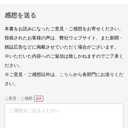
感想を送る
本書をお読みになったご意見・ご感想をお寄せください。
投稿されたお客様の声は、弊社ウェブサイト、また新聞・
雑誌広告などに掲載させていただく場合がございます。
※いただいた内容へのご返信は致しかねますのでご了承く
ださい。
※ご意見・ご感想以外は、
こちら
から各部門にお送りくだ
さい。
ご意見・ご感想