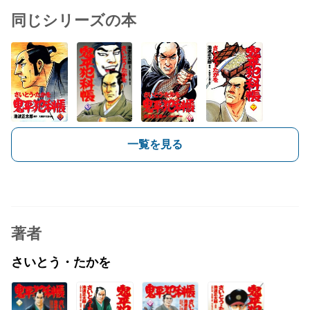
同じシリーズの本
一覧を見る
著者
さいとう・たかを