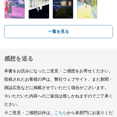
一覧を見る
感想を送る
本書をお読みになったご意見・ご感想をお寄せください。
投稿されたお客様の声は、弊社ウェブサイト、また新聞・
雑誌広告などに掲載させていただく場合がございます。
※いただいた内容へのご返信は致しかねますのでご了承く
ださい。
※ご意見・ご感想以外は、
こちら
から各部門にお送りくだ