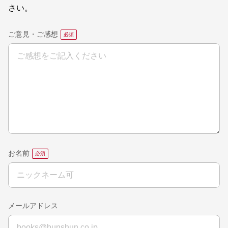
さい。
ご意見・ご感想
お名前
メールアドレス