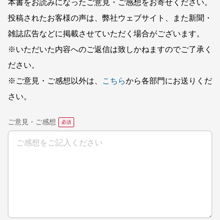
本書をお読みになったご意見・ご感想をお寄せください。
投稿されたお客様の声は、弊社ウェブサイト、また新聞・
雑誌広告などに掲載させていただく場合がございます。
※いただいた内容へのご返信は致しかねますのでご了承く
ださい。
※ご意見・ご感想以外は、
こちら
から各部門にお送りくだ
さい。
ご意見・ご感想