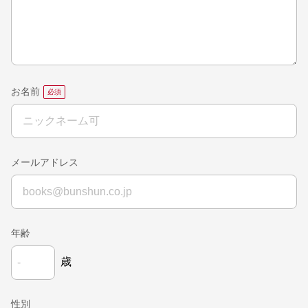
お名前
メールアドレス
年齢
歳
性別