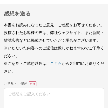
感想を送る
本書をお読みになったご意見・ご感想をお寄せください。
投稿されたお客様の声は、弊社ウェブサイト、また新聞・
雑誌広告などに掲載させていただく場合がございます。
※いただいた内容へのご返信は致しかねますのでご了承く
ださい。
※ご意見・ご感想以外は、
こちら
から各部門にお送りくだ
さい。
ご意見・ご感想