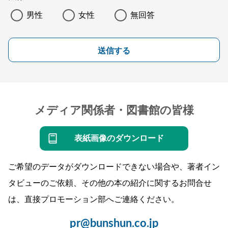
男性
女性
無回答
送信する
メディア関係者・図書館の皆様
表紙画像のダウンロード
ご希望のデータがダウンロードできない場合や、著者イン
タビューのご依頼、その他の本の紹介に関するお問合せ
は、直接プロモーション部へご連絡ください。
pr@bunshun.co.jp