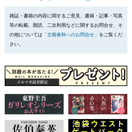
雑誌・書籍の内容に関するご意見、書籍・記事・写真
等の転載、朗読、二次利用などに関するお問合せ、そ
の他については
「文藝春秋へのお問合せ」
をご覧くだ
さい。