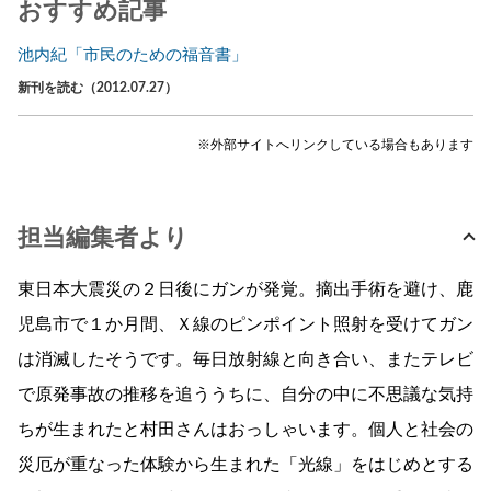
おすすめ記事
池内紀「市民のための福音書」
新刊を読む（2012.07.27）
※外部サイトへリンクしている場合もあります
担当編集者より
東日本大震災の２日後にガンが発覚。摘出手術を避け、鹿
児島市で１か月間、Ｘ線のピンポイント照射を受けてガン
は消滅したそうです。毎日放射線と向き合い、またテレビ
で原発事故の推移を追ううちに、自分の中に不思議な気持
ちが生まれたと村田さんはおっしゃいます。個人と社会の
災厄が重なった体験から生まれた「光線」をはじめとする