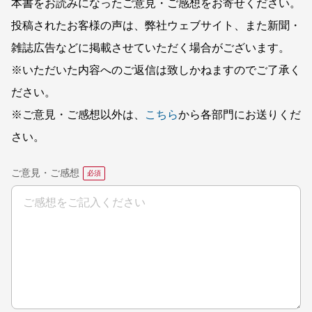
本書をお読みになったご意見・ご感想をお寄せください。
投稿されたお客様の声は、弊社ウェブサイト、また新聞・
雑誌広告などに掲載させていただく場合がございます。
※いただいた内容へのご返信は致しかねますのでご了承く
ださい。
※ご意見・ご感想以外は、
こちら
から各部門にお送りくだ
さい。
ご意見・ご感想