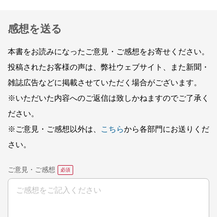
感想を送る
本書をお読みになったご意見・ご感想をお寄せください。
投稿されたお客様の声は、弊社ウェブサイト、また新聞・
雑誌広告などに掲載させていただく場合がございます。
※いただいた内容へのご返信は致しかねますのでご了承く
ださい。
※ご意見・ご感想以外は、
こちら
から各部門にお送りくだ
さい。
ご意見・ご感想