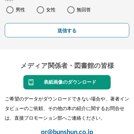
男性
女性
無回答
送信する
メディア関係者・図書館の皆様
表紙画像のダウンロード
ご希望のデータがダウンロードできない場合や、著者イン
タビューのご依頼、その他の本の紹介に関するお問合せ
は、直接プロモーション部へご連絡ください。
pr@bunshun.co.jp