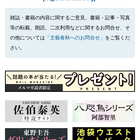
雑誌・書籍の内容に関するご意見、書籍・記事・写真
等の転載、朗読、二次利用などに関するお問合せ、そ
の他については
「文藝春秋へのお問合せ」
をご覧くだ
さい。