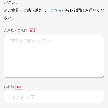
ださい。
※ご意見・ご感想以外は、
こちら
から各部門にお送りくだ
さい。
ご意見・ご感想
お名前