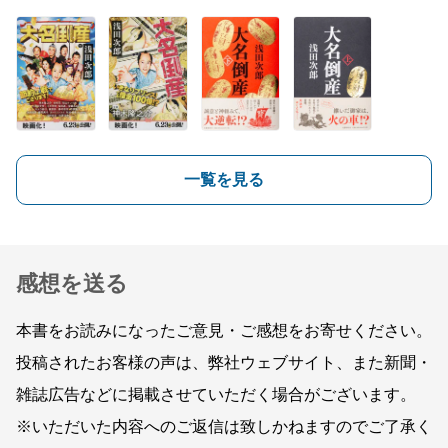
一覧を見る
感想を送る
本書をお読みになったご意見・ご感想をお寄せください。
投稿されたお客様の声は、弊社ウェブサイト、また新聞・
雑誌広告などに掲載させていただく場合がございます。
※いただいた内容へのご返信は致しかねますのでご了承く