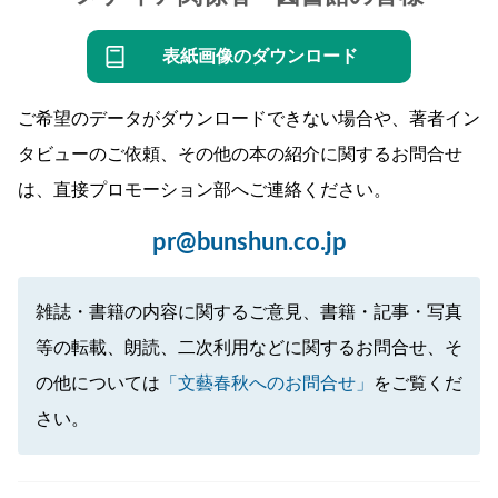
表紙画像のダウンロード
ご希望のデータがダウンロードできない場合や、著者イン
タビューのご依頼、その他の本の紹介に関するお問合せ
は、直接プロモーション部へご連絡ください。
pr@bunshun.co.jp
雑誌・書籍の内容に関するご意見、書籍・記事・写真
等の転載、朗読、二次利用などに関するお問合せ、そ
の他については
「文藝春秋へのお問合せ」
をご覧くだ
さい。