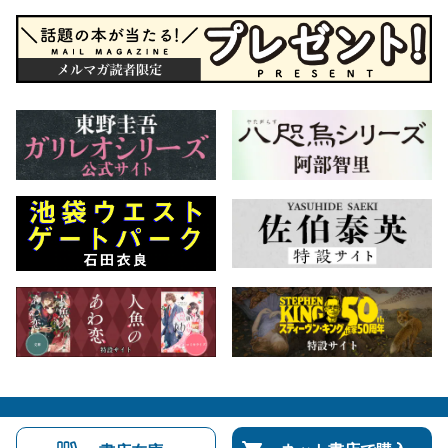
会社概要
自費出版のご案内
お問合せ