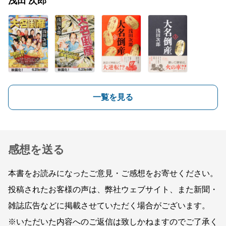
浅田 次郎
一覧を見る
感想を送る
本書をお読みになったご意見・ご感想をお寄せください。
投稿されたお客様の声は、弊社ウェブサイト、また新聞・
雑誌広告などに掲載させていただく場合がございます。
※いただいた内容へのご返信は致しかねますのでご了承く