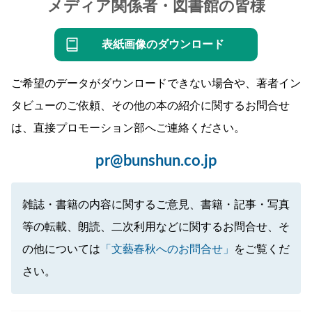
メディア関係者・図書館の皆様
表紙画像のダウンロード
ご希望のデータがダウンロードできない場合や、著者イン
タビューのご依頼、その他の本の紹介に関するお問合せ
は、直接プロモーション部へご連絡ください。
pr@bunshun.co.jp
雑誌・書籍の内容に関するご意見、書籍・記事・写真
等の転載、朗読、二次利用などに関するお問合せ、そ
の他については
「文藝春秋へのお問合せ」
をご覧くだ
さい。