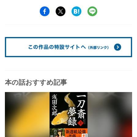
本の話おすすめ記事