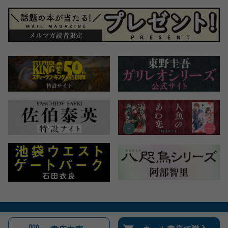
会社概要
自費出版のご案内
お問合せ