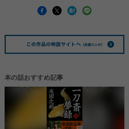
本の話おすすめ記事