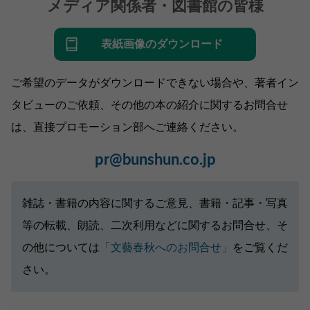
メディア関係者・図書館の皆様
表紙画像のダウンロード
ご希望のデータがダウンロードできない場合や、著者イン
タビューのご依頼、その他の本の紹介に関するお問合せ
は、直接プロモーション部へご連絡ください。
pr@bunshun.co.jp
雑誌・書籍の内容に関するご意見、書籍・記事・写真
等の転載、朗読、二次利用などに関するお問合せ、そ
の他については
「文藝春秋へのお問合せ」
をご覧くだ
さい。