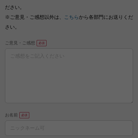
ださい。
※ご意見・ご感想以外は、
こちら
から各部門にお送りくだ
さい。
ご意見・ご感想
お名前