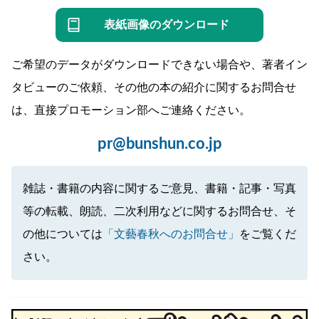
表紙画像のダウンロード
ご希望のデータがダウンロードできない場合や、著者イン
タビューのご依頼、その他の本の紹介に関するお問合せ
は、直接プロモーション部へご連絡ください。
pr@bunshun.co.jp
雑誌・書籍の内容に関するご意見、書籍・記事・写真
等の転載、朗読、二次利用などに関するお問合せ、そ
の他については
「文藝春秋へのお問合せ」
をご覧くだ
さい。