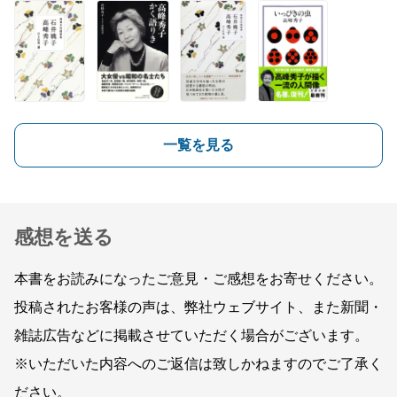
一覧を見る
感想を送る
本書をお読みになったご意見・ご感想をお寄せください。
投稿されたお客様の声は、弊社ウェブサイト、また新聞・
雑誌広告などに掲載させていただく場合がございます。
※いただいた内容へのご返信は致しかねますのでご了承く
ださい。