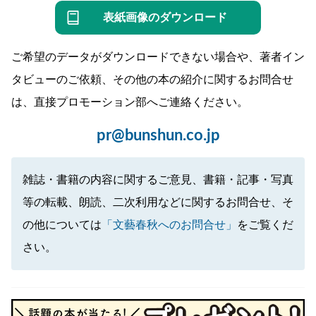
表紙画像のダウンロード
ご希望のデータがダウンロードできない場合や、著者イン
タビューのご依頼、その他の本の紹介に関するお問合せ
は、直接プロモーション部へご連絡ください。
pr@bunshun.co.jp
雑誌・書籍の内容に関するご意見、書籍・記事・写真
等の転載、朗読、二次利用などに関するお問合せ、そ
の他については
「文藝春秋へのお問合せ」
をご覧くだ
さい。