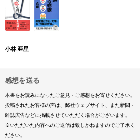
小林 亜星
感想を送る
本書をお読みになったご意見・ご感想をお寄せください。
投稿されたお客様の声は、弊社ウェブサイト、また新聞・
雑誌広告などに掲載させていただく場合がございます。
※いただいた内容へのご返信は致しかねますのでご了承く
ださい。