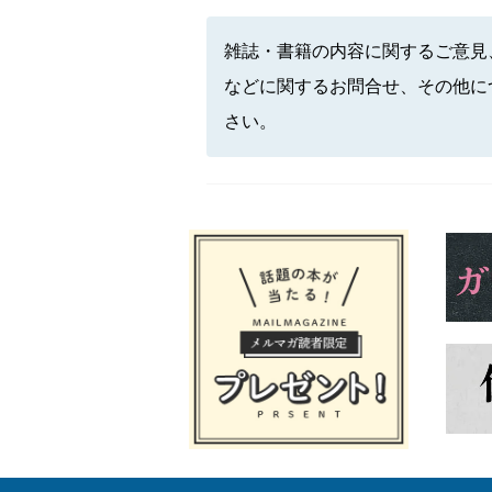
雑誌・書籍の内容に関するご意見
などに関するお問合せ、その他に
さい。