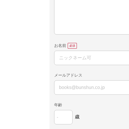
お名前
メールアドレス
年齢
歳