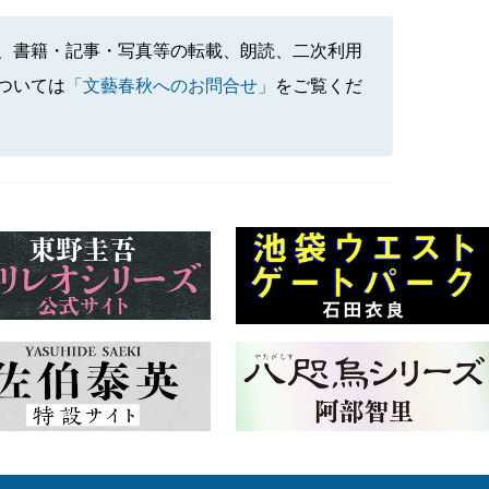
、書籍・記事・写真等の転載、朗読、二次利用
ついては
「文藝春秋へのお問合せ」
をご覧くだ