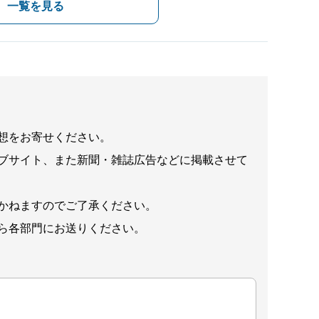
一覧を見る
想をお寄せください。
ブサイト、また新聞・雑誌広告などに掲載させて
かねますのでご了承ください。
ら各部門にお送りください。