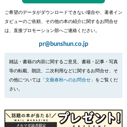
ご希望のデータがダウンロードできない場合や、著者イン
タビューのご依頼、その他の本の紹介に関するお問合せ
は、直接プロモーション部へご連絡ください。
pr@bunshun.co.jp
雑誌・書籍の内容に関するご意見、書籍・記事・写真
等の転載、朗読、二次利用などに関するお問合せ、そ
の他については
「文藝春秋へのお問合せ」
をご覧くだ
さい。