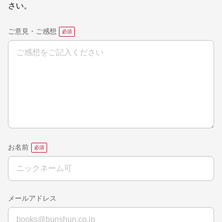
さい。
ご意見・ご感想
お名前
メールアドレス