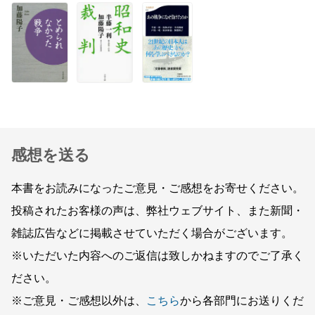
感想を送る
本書をお読みになったご意見・ご感想をお寄せください。
投稿されたお客様の声は、弊社ウェブサイト、また新聞・
雑誌広告などに掲載させていただく場合がございます。
※いただいた内容へのご返信は致しかねますのでご了承く
ださい。
※ご意見・ご感想以外は、
こちら
から各部門にお送りくだ