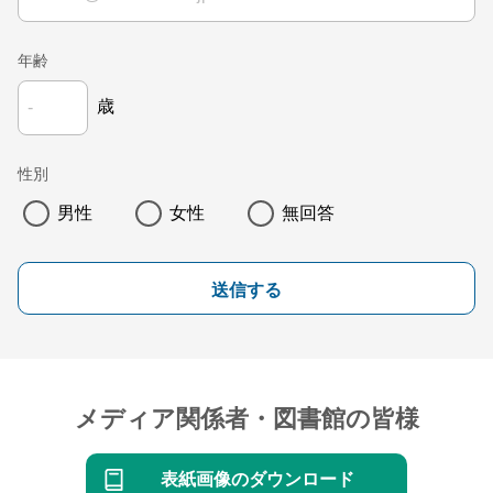
年齢
歳
性別
男性
女性
無回答
送信する
メディア関係者・図書館の皆様
表紙画像のダウンロード